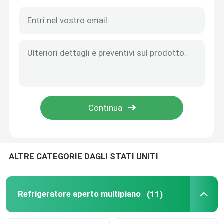
ALTRE CATEGORIE DAGLI STATI UNITI
Casa
Prodotti
Refrigeratore aperto multipiano
(11)
Video