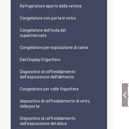
Refrigeratore aperto della vetrina
Congelatore con porta in vetro
Congelatore dell'isola del
supermercato
Congelatore per esposizione di carne
Deli Display Frigorifero
Dispositivo di raffreddamento
dell'esposizione dell'alimento
Congelatore per celle frigorifere
dispositivo di raffreddamento di vetro
della porta
Dispositivo di raffreddamento
dell'esposizione del dolce