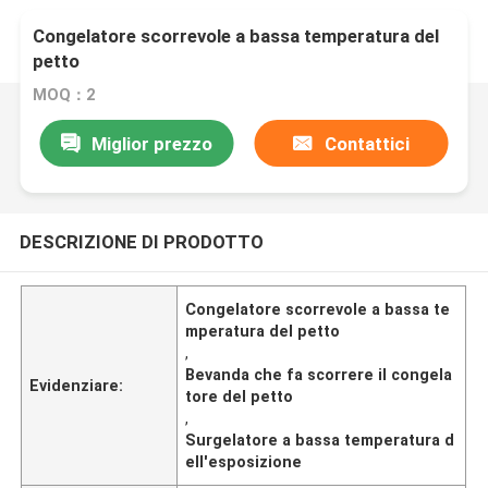
Congelatore scorrevole a bassa temperatura del
petto
MOQ：2
Miglior prezzo
Contattici
DESCRIZIONE DI PRODOTTO
Congelatore scorrevole a bassa te
mperatura del petto
,
Bevanda che fa scorrere il congela
Evidenziare:
tore del petto
,
Surgelatore a bassa temperatura d
ell'esposizione