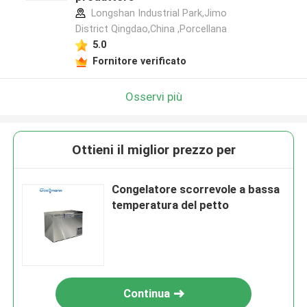
Longshan Industrial Park,Jimo
District Qingdao,China ,Porcellana
5.0
Fornitore verificato
Osservi più
Ottieni il miglior prezzo per
Congelatore scorrevole a bassa
temperatura del petto
Continua