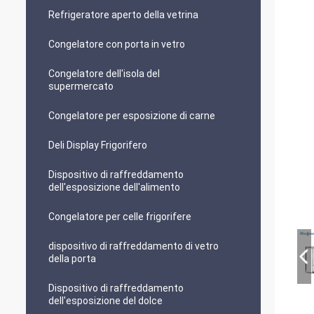
Refrigeratore aperto della vetrina
Congelatore con porta in vetro
Congelatore dell'isola del
supermercato
Congelatore per esposizione di carne
Deli Display Frigorifero
Dispositivo di raffreddamento
dell'esposizione dell'alimento
Congelatore per celle frigorifere
dispositivo di raffreddamento di vetro
della porta
Dispositivo di raffreddamento
dell'esposizione del dolce