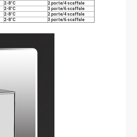
2-8°C
2 porte/4 scaffale
2-8°C
3 porte/6 scaffale
2-8°C
2 porte/4 scaffale
2-8°C
3 porte/6 scaffale