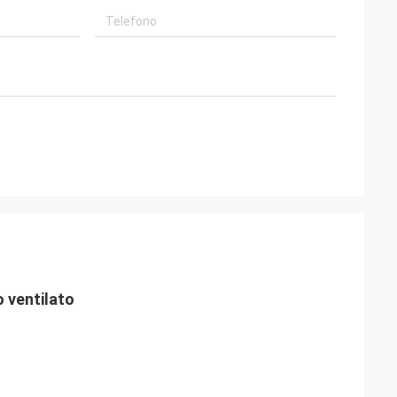
 ventilato