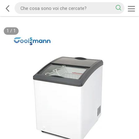
1
/
1