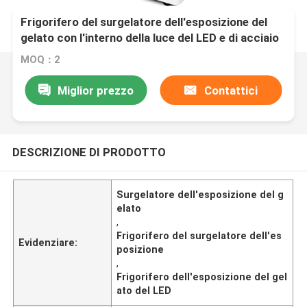
Frigorifero del surgelatore dell'esposizione del
gelato con l'interno della luce del LED e di acciaio
inossidabile
MOQ：2
Miglior prezzo
Contattici
DESCRIZIONE DI PRODOTTO
Surgelatore dell'esposizione del g
elato
,
Frigorifero del surgelatore dell'es
Evidenziare:
posizione
,
Frigorifero dell'esposizione del gel
ato del LED