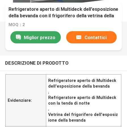
Refrigeratore aperto di Multideck dell'esposizione
della bevanda con il frigorifero della vetrina della
tenda di notte
MOQ：2
Miglior prezzo
Contattici
DESCRIZIONE DI PRODOTTO
Refrigeratore aperto di Multideck
dell'esposizione della bevanda
,
Refrigeratore aperto di Multideck
Evidenziare:
con la tenda di notte
,
Vetrina del frigorifero dell'esposiz
ione della bevanda